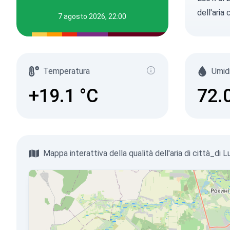
dell'aria
7 agosto 2026, 22:00
Temperatura
Umid
+19.1
°C
72.
Mappa interattiva della qualità dell'aria di città_di L