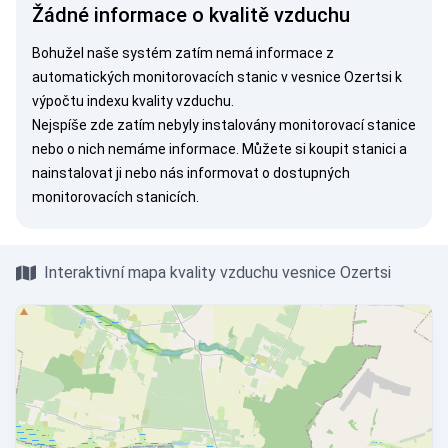
Žádné informace o kvalitě vzduchu
Bohužel naše systém zatím nemá informace z
automatických monitorovacích stanic v vesnice Ozertsi k
výpočtu indexu kvality vzduchu.
Nejspíše zde zatím nebyly instalovány monitorovací stanice
nebo o nich nemáme informace. Můžete si
koupit stanici
a
nainstalovat ji nebo nás
informovat
o dostupných
monitorovacích stanicích.
Interaktivní mapa kvality vzduchu vesnice Ozertsi