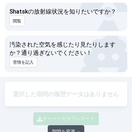
Shatskの放射線状況を知りたいですか？
閲覧
汚染された空気を感じたり見たりします
か？通り過ぎないでください！
苦情を記入
選択した期間の履歴データはありません
チャートをダウンロード
期間を変更