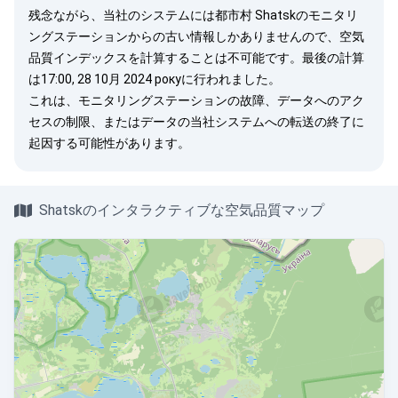
残念ながら、当社のシステムには都市村 Shatskのモニタリ
ングステーションからの古い情報しかありませんので、空気
品質インデックスを計算することは不可能です。最後の計算
は17:00, 28 10月 2024 рокуに行われました。
これは、モニタリングステーションの故障、データへのアク
セスの制限、またはデータの当社システムへの転送の終了に
起因する可能性があります。
Shatskのインタラクティブな空気品質マップ