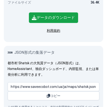
ファイルサイズ
36.4K
データのダウンロード
利用規約
JSON形式の集落データ
都市村 Shatsk の大気質データ（JSON形式）は、
HomeAssistant、独自ダッシュボード、内部監視、または単
発分析に利用できます。
コピー