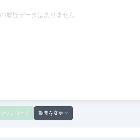
の履歴データはありません
ダウンロード
期間を変更