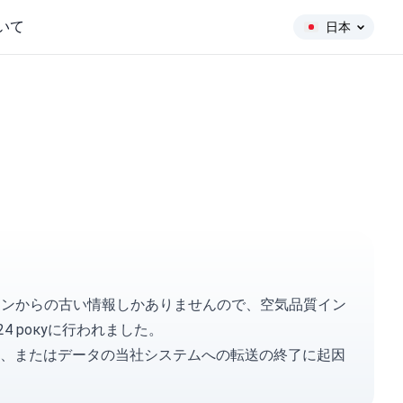
いて
日本
ーションからの古い情報しかありませんので、空気品質イン
24 рокуに行われました。
、またはデータの当社システムへの転送の終了に起因