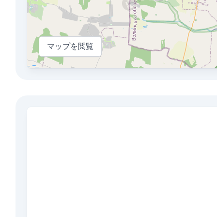
マップを閲覧