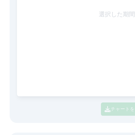
選択した期間
チャートを