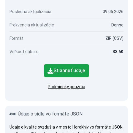
Posledná aktualizácia
09.05.2026
Frekvencia aktualizácie
Denne
Formát
ZIP (CSV)
Veľkosť súboru
33.6K
Stiahnuť údaje
Podmienky použitia
Údaje o sídle vo formáte JSON
Údaje o kvalite ovzdušia v mesto Horokhiv vo formáte JSON