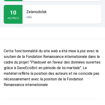
10
Zelenodolsk
ville
AQI PM2.5
Cette fonctionnalité du site web a été mise à jour avec le
soutien de la Fondation Renaissance internationale dans le
cadre du projet "Plaidoyer en faveur des données ouvertes
grâce à SaveEcoBot en période de loi martiale". Le
matériel reflète la position des auteurs et ne coïncide pas
nécessairement avec la position de la Fondation
Renaissance internationale.