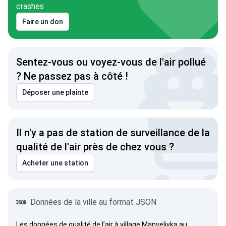
crashes
Faire un don
Sentez-vous ou voyez-vous de l'air pollué
? Ne passez pas à côté !
Déposer une plainte
Il n'y a pas de station de surveillance de la
qualité de l'air près de chez vous ?
Acheter une station
Données de la ville au format JSON
Les données de qualité de l’air à village Manvelivka au