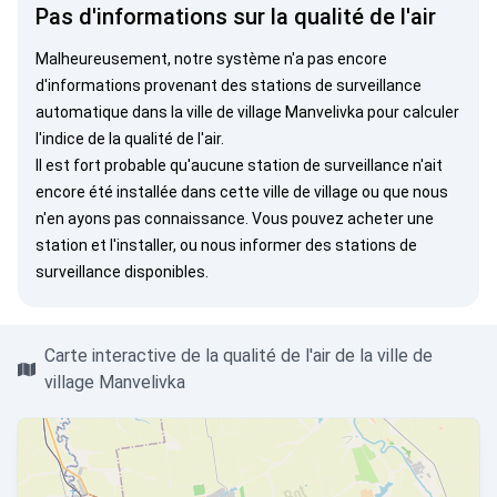
Pas d'informations sur la qualité de l'air
Malheureusement, notre système n'a pas encore
d'informations provenant des stations de surveillance
automatique dans la ville de village Manvelivka pour calculer
l'indice de la qualité de l'air.
Il est fort probable qu'aucune station de surveillance n'ait
encore été installée dans cette ville de village ou que nous
n'en ayons pas connaissance. Vous pouvez
acheter une
station
et l'installer, ou
nous informer
des stations de
surveillance disponibles.
Carte interactive de la qualité de l'air de la ville de
village Manvelivka