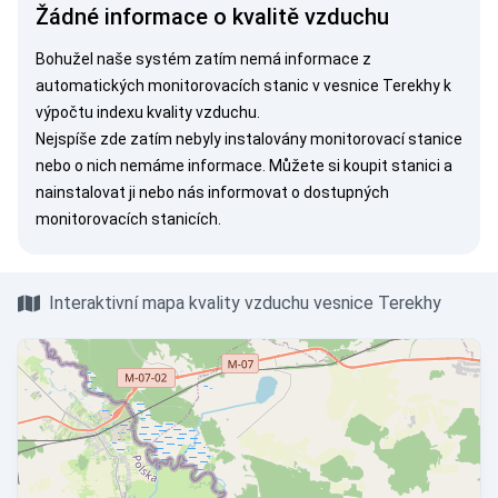
Žádné informace o kvalitě vzduchu
Bohužel naše systém zatím nemá informace z
automatických monitorovacích stanic v vesnice Terekhy k
výpočtu indexu kvality vzduchu.
Nejspíše zde zatím nebyly instalovány monitorovací stanice
nebo o nich nemáme informace. Můžete si
koupit stanici
a
nainstalovat ji nebo nás
informovat
o dostupných
monitorovacích stanicích.
Interaktivní mapa kvality vzduchu vesnice Terekhy