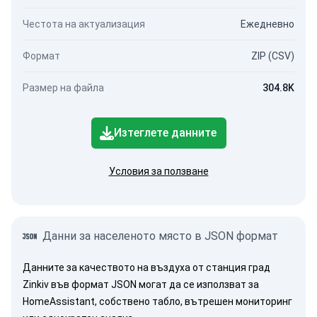
Честота на актуализация
Ежедневно
Формат
ZIP (CSV)
Размер на файла
304.8K
Изтеглете данните
Условия за ползване
Данни за населеното място в JSON формат
Данните за качеството на въздуха от станция град
Zinkiv във формат JSON могат да се използват за
HomeAssistant, собствено табло, вътрешен мониторинг