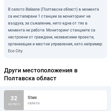
В селото Baliasne (Полтавска област) в момента
са инсталирани 1 станции за мониторинг на
въздуха, за съжаление, нито една от тях в
момента не работи. Мониторинг станциите са
настроени от граждани, независими проекти,
организации и местни управления, като например:
Eco City
.
Други местоположения в
Полтавска област
32
Stasi
селото
AQI PM2.5