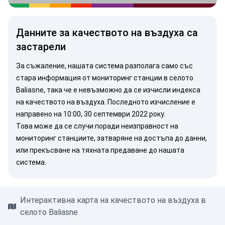
Данните за качеството на въздуха са
застарели
За съжаление, нашата система разполага само със
стара информация от мониторинг станции в селото
Baliasne, така че е невъзможно да се изчисли индекса
на качеството на въздуха. Последното изчисление е
направено на 10:00, 30 септември 2022 року.
Това може да се случи поради неизправност на
мониторинг станциите, затваряне на достъпа до данни,
или прекъсване на тяхната предаване до нашата
система.
Интерактивна карта на качеството на въздуха в
селото Baliasne