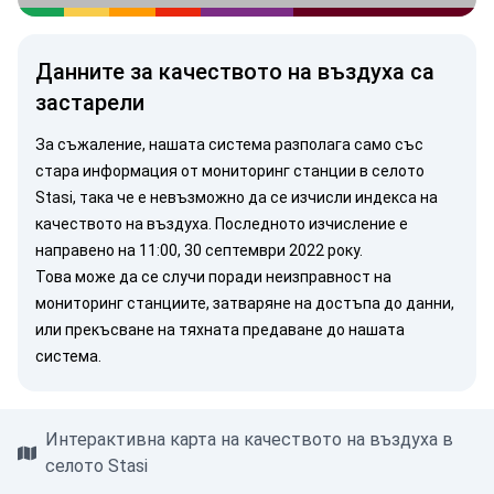
Данните за качеството на въздуха са
застарели
За съжаление, нашата система разполага само със
стара информация от мониторинг станции в селото
Stasi, така че е невъзможно да се изчисли индекса на
качеството на въздуха. Последното изчисление е
направено на 11:00, 30 септември 2022 року.
Това може да се случи поради неизправност на
мониторинг станциите, затваряне на достъпа до данни,
или прекъсване на тяхната предаване до нашата
система.
Интерактивна карта на качеството на въздуха в
селото Stasi