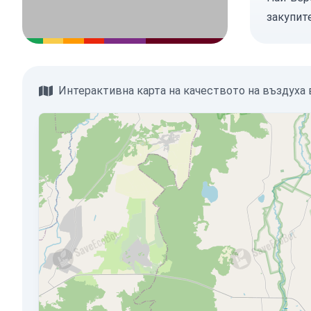
закупит
Интерактивна карта на качеството на въздуха 