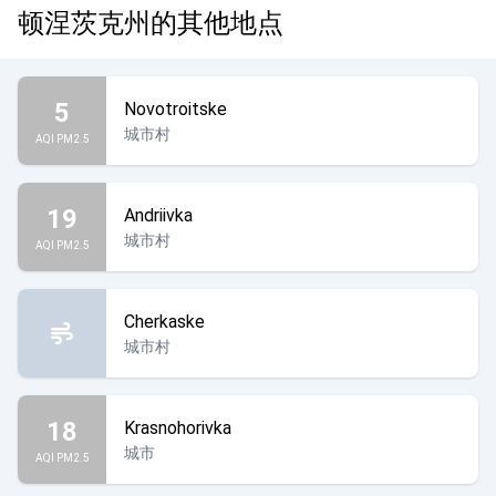
顿涅茨克州的其他地点
5
Novotroitske
城市村
AQI PM2.5
19
Andriivka
城市村
AQI PM2.5
Cherkaske
城市村
18
Krasnohorivka
城市
AQI PM2.5