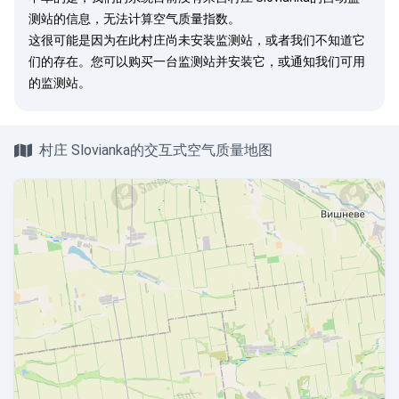
测站的信息，无法计算空气质量指数。
这很可能是因为在此村庄尚未安装监测站，或者我们不知道它
们的存在。您可以
购买一台监测站
并安装它，或
通知我们
可用
的监测站。
村庄 Slovianka的交互式空气质量地图