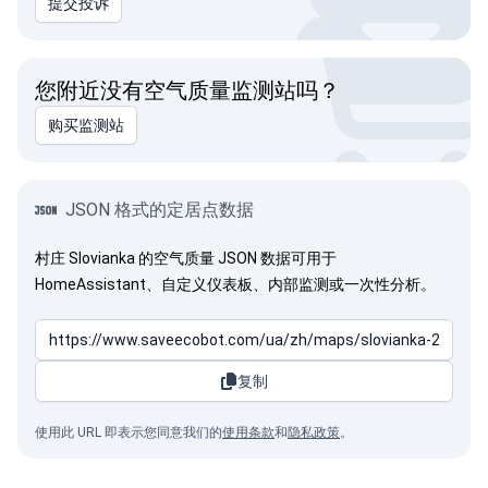
提交投诉
您附近没有空气质量监测站吗？
购买监测站
JSON 格式的定居点数据
村庄 Slovianka 的空气质量 JSON 数据可用于
HomeAssistant、自定义仪表板、内部监测或一次性分析。
复制
使用此 URL 即表示您同意我们的
使用条款
和
隐私政策
。