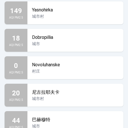
149
Yasnohirka
城市村
AQI PM2.5
18
Dobropillia
城市
AQI PM2.5
0
Novoluhanske
村庄
AQI PM2.5
20
尼古拉耶夫卡
城市村
AQI PM2.5
44
巴赫穆特
城市
AQI PM2.5