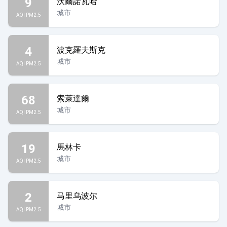
9
沃爾諾瓦哈
城市
AQI PM2.5
4
波克羅夫斯克
城市
AQI PM2.5
68
索萊達爾
城市
AQI PM2.5
19
馬林卡
城市
AQI PM2.5
2
马里乌波尔
城市
AQI PM2.5