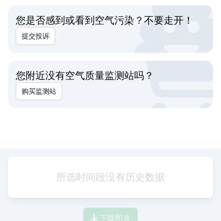
您是否感到或看到空气污染？不要走开！
提交投诉
您附近没有空气质量监测站吗？
购买监测站
所选时间段没有历史数据
下载图表