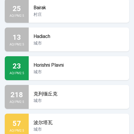
25
Bairak
村庄
AQI PM2.5
13
Hadiach
城市
AQI PM2.5
23
Horishni Plavni
城市
AQI PM2.5
218
克列缅丘克
城市
AQI PM2.5
57
波尔塔瓦
城市
AQI PM2.5