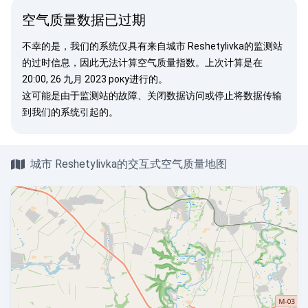
空气质量数据已过期
不幸的是，我们的系统仅具有来自城市 Reshetylivka的监测站
的过时信息，因此无法计算空气质量指数。上次计算是在
20:00, 26 九月 2023 року进行的。
这可能是由于监测站的故障、关闭数据访问或停止将数据传输
到我们的系统引起的。
城市 Reshetylivka的交互式空气质量地图