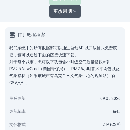
更改周期
打开数据档案
我们系统中的所有数据都可以通过
自动API
以开放格式免费获
取，也可以通过下面的链接快速下载。
对于每个城市，您可以下载包含小时级空气质量指数AQI
PM2.5 NowCast（美国环保局）、PM2.5小时算术平均值以及
气象指标（如果该城市有乌克兰水文气象中心的观测站）的
CSV文件。
最后更新
09.05.2026
更新频率
每日
文件格式
ZIP (CSV)