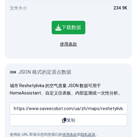
文件大小
234.9K
下载数据
使用条款
JSON 格式的定居点数据
城市 Reshetylivka 的空气质量 JSON 数据可用于
HomeAssistant、自定义仪表板、内部监测或一次性分析。
复制
使用此 URL 即表示您同意我们的
使用条款
和
隐私政策
。