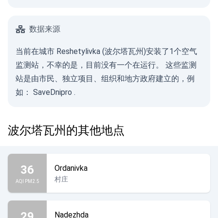
数据来源
当前在城市 Reshetylivka (波尔塔瓦州)安装了1个空气
监测站，不幸的是，目前没有一个在运行。 这些监测
站是由市民、独立项目、组织和地方政府建立的，例
如：
SaveDnipro
.
波尔塔瓦州的其他地点
36
Ordanivka
村庄
AQI PM2.5
29
Nadezhda