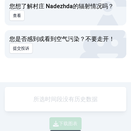
您想了解村庄 Nadezhda的辐射情况吗？
查看
您是否感到或看到空气污染？不要走开！
提交投诉
所选时间段没有历史数据
下载图表