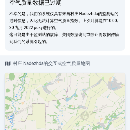
空气质量数据已过期
不幸的是，我们的系统仅具有来自村庄 Nadezhda的监测站的
过时信息，因此无法计算空气质量指数。上次计算是在10:00,
30 九月 2022 року进行的。
这可能是由于监测站的故障、关闭数据访问或停止将数据传输
到我们的系统引起的。
村庄 Nadezhda的交互式空气质量地图