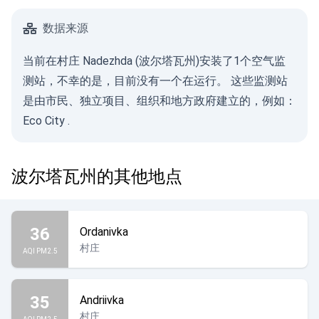
数据来源
当前在村庄 Nadezhda (波尔塔瓦州)安装了1个空气监
测站，不幸的是，目前没有一个在运行。 这些监测站
是由市民、独立项目、组织和地方政府建立的，例如：
Eco City
.
波尔塔瓦州的其他地点
36
Ordanivka
村庄
AQI PM2.5
35
Andriivka
村庄