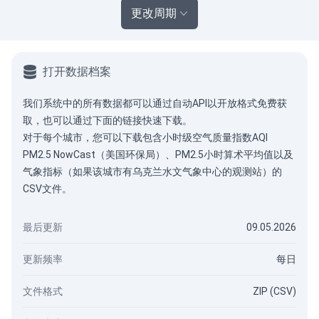
更改周期
打开数据档案
我们系统中的所有数据都可以通过
自动API
以开放格式免费获
取，也可以通过下面的链接快速下载。
对于每个城市，您可以下载包含小时级空气质量指数AQI
PM2.5 NowCast（美国环保局）、PM2.5小时算术平均值以及
气象指标（如果该城市有乌克兰水文气象中心的观测站）的
CSV文件。
最后更新
09.05.2026
更新频率
每日
文件格式
ZIP (CSV)