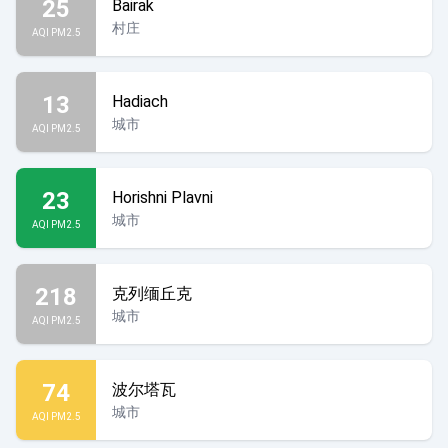
25
Bairak
村庄
AQI PM2.5
13
Hadiach
城市
AQI PM2.5
23
Horishni Plavni
城市
AQI PM2.5
218
克列缅丘克
城市
AQI PM2.5
74
波尔塔瓦
城市
AQI PM2.5