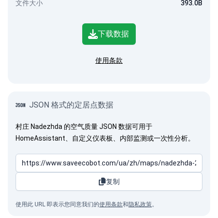
文件大小
393.0B
下载数据
使用条款
JSON 格式的定居点数据
村庄 Nadezhda 的空气质量 JSON 数据可用于
HomeAssistant、自定义仪表板、内部监测或一次性分析。
复制
使用此 URL 即表示您同意我们的
使用条款
和
隐私政策
。