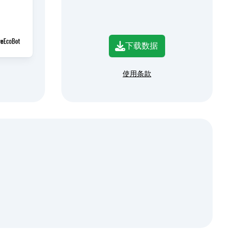
下载数据
使用条款