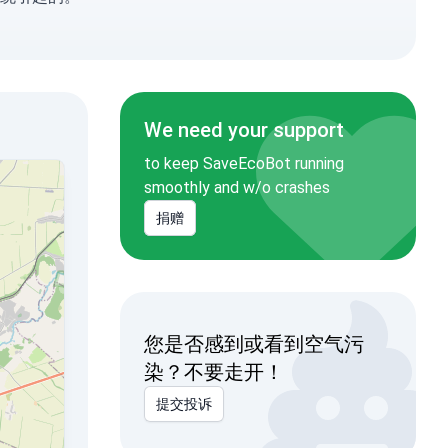
We need your support
to keep SaveEcoBot running
smoothly and w/o crashes
捐赠
您是否感到或看到空气污
染？不要走开！
提交投诉