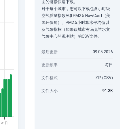
面的链接快速下载。
对于每个城市，您可以下载包含小时级
空气质量指数AQI PM2.5 NowCast（美
国环保局）、PM2.5小时算术平均值以
及气象指标（如果该城市有乌克兰水文
气象中心的观测站）的CSV文件。
最后更新
09.05.2026
更新频率
每日
文件格式
ZIP (CSV)
文件大小
91.3K
31日