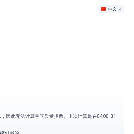
中文
此无法计算空气质量指数。上次计算是在04:00, 31
统引起的。