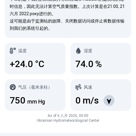
时信息，因此无法计算空气质量指数。上次计算是在21:00, 21
六月 2022 року进行的。
这可能是由于监测站的故障、关闭数据访问或停止将数据传输
到我们的系统引起的。
温度
湿度
+24.0
°C
74.0
%
气压（毫米汞柱）
风速
750
0
m/s
mm Hg
As of 6 八月 2026, 00:00
Ukrainian Hydrometeorological Center