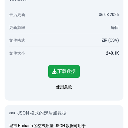
最后更新
06.08.2026
更新频率
每日
文件格式
ZIP (CSV)
文件大小
248.1K
下载数据
使用条款
JSON 格式的定居点数据
城市 Hadiach 的空气质量 JSON 数据可用于