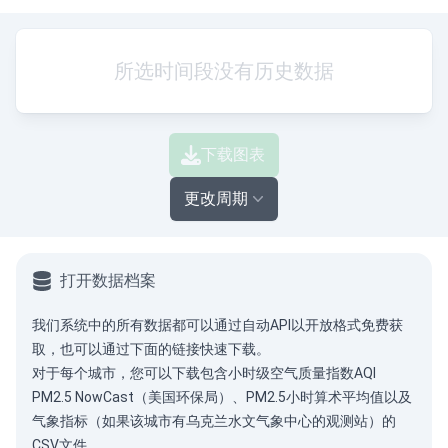
所选时间段没有历史数据
下载图表
更改周期
打开数据档案
我们系统中的所有数据都可以通过
自动API
以开放格式免费获
取，也可以通过下面的链接快速下载。
对于每个城市，您可以下载包含小时级空气质量指数AQI
PM2.5 NowCast（美国环保局）、PM2.5小时算术平均值以及
气象指标（如果该城市有乌克兰水文气象中心的观测站）的
CSV文件。