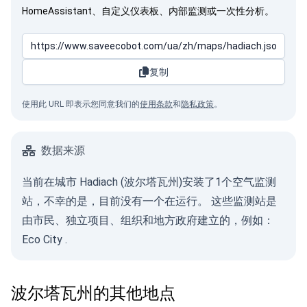
HomeAssistant、自定义仪表板、内部监测或一次性分析。
复制
使用此 URL 即表示您同意我们的
使用条款
和
隐私政策
。
数据来源
当前在城市 Hadiach (波尔塔瓦州)安装了1个空气监测
站，不幸的是，目前没有一个在运行。 这些监测站是
由市民、独立项目、组织和地方政府建立的，例如：
Eco City
.
波尔塔瓦州的其他地点