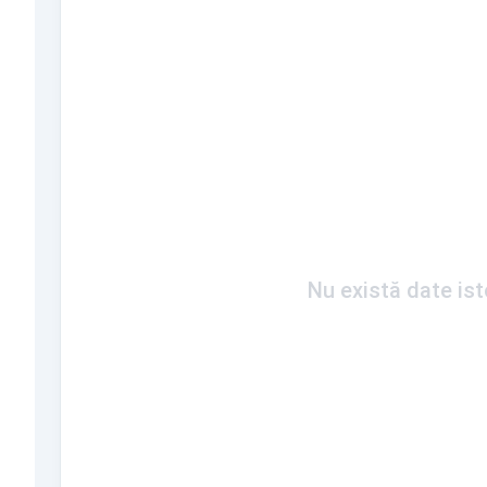
Nu există date is