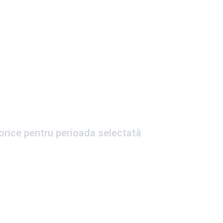
torice pentru perioada selectată