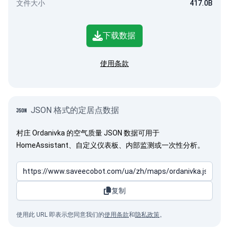
文件大小
417.0B
下载数据
使用条款
JSON 格式的定居点数据
村庄 Ordanivka 的空气质量 JSON 数据可用于
HomeAssistant、自定义仪表板、内部监测或一次性分析。
复制
使用此 URL 即表示您同意我们的
使用条款
和
隐私政策
。