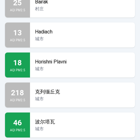
25
Bairak
村庄
AQI PM2.5
13
Hadiach
城市
AQI PM2.5
18
Horishni Plavni
城市
AQI PM2.5
218
克列缅丘克
城市
AQI PM2.5
46
波尔塔瓦
城市
AQI PM2.5