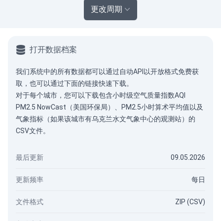
更改周期
打开数据档案
我们系统中的所有数据都可以通过
自动API
以开放格式免费获
取，也可以通过下面的链接快速下载。
对于每个城市，您可以下载包含小时级空气质量指数AQI
PM2.5 NowCast（美国环保局）、PM2.5小时算术平均值以及
气象指标（如果该城市有乌克兰水文气象中心的观测站）的
CSV文件。
最后更新
09.05.2026
更新频率
每日
文件格式
ZIP (CSV)