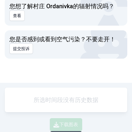
您想了解村庄 Ordanivka的辐射情况吗？
查看
您是否感到或看到空气污染？不要走开！
提交投诉
所选时间段没有历史数据
下载图表