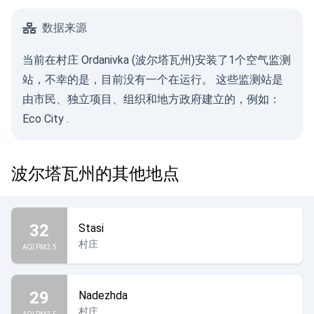
数据来源
当前在村庄 Ordanivka (波尔塔瓦州)安装了1个空气监测
站，不幸的是，目前没有一个在运行。 这些监测站是
由市民、独立项目、组织和地方政府建立的，例如：
Eco City
.
波尔塔瓦州的其他地点
32
Stasi
村庄
AQI PM2.5
29
Nadezhda
村庄