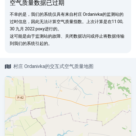
空气质量数据已过期
不幸的是，我们的系统仅具有来自村庄 Ordanivka的监测站的
过时信息，因此无法计算空气质量指数。上次计算是在11:00,
30 九月 2022 року进行的。
这可能是由于监测站的故障、关闭数据访问或停止将数据传输
到我们的系统引起的。
村庄 Ordanivka的交互式空气质量地图