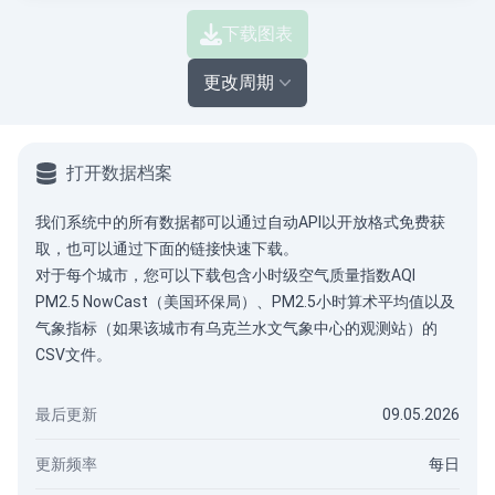
下载图表
更改周期
打开数据档案
我们系统中的所有数据都可以通过
自动API
以开放格式免费获
取，也可以通过下面的链接快速下载。
对于每个城市，您可以下载包含小时级空气质量指数AQI
PM2.5 NowCast（美国环保局）、PM2.5小时算术平均值以及
气象指标（如果该城市有乌克兰水文气象中心的观测站）的
CSV文件。
最后更新
09.05.2026
更新频率
每日