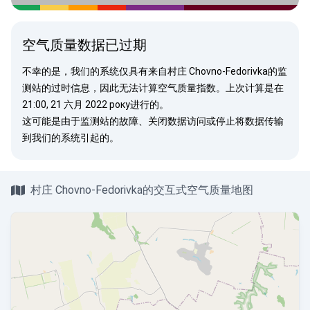
空气质量数据已过期
不幸的是，我们的系统仅具有来自村庄 Chovno-Fedorivka的监
测站的过时信息，因此无法计算空气质量指数。上次计算是在
21:00, 21 六月 2022 року进行的。
这可能是由于监测站的故障、关闭数据访问或停止将数据传输
到我们的系统引起的。
村庄 Chovno-Fedorivka的交互式空气质量地图