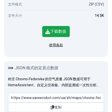
文件格式
ZIP (CSV)
文件大小
14.5K
下载数据
使用条款
JSON 格式的定居点数据
村庄 Chovno-Fedorivka 的空气质量 JSON 数据可用于
HomeAssistant、自定义仪表板、内部监测或一次性分析。
复制