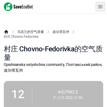
SaveEcoBot
Ope
乌克兰的空气质量
波尔塔瓦州
村庄 Chovno-Fedorivka
村庄 Chovno-Fedorivka的空气质
量
Opishnianska selyshchna community, Полтавський район,
波尔塔瓦州
12
AQI PM2.5
21 六月 2022, 21:00