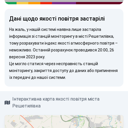
Дані щодо якості повітря застарілі
На жаль, у нашій системі наявна лише застаріла
інформація зі станцій моніторингу в місті Решетилівка,
тому розрахувати індекс якості атмосферного повітря –
неможливо. Останній розрахунок проводився 20:00, 26
вересня 2023 року.
Це могло статися через несправність станцій
моніторингу, закриття доступу до даних або припинення
їх передачі до нашої системи.
Інтерактивна карта якості повітря міста
Решетилівка