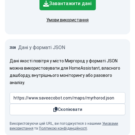
Завантажити дані
Умови використання
Дані у форматі JSON
Дані якості повітря у місто Миргород у форматі JSON
можна використовувати для HomeAssistant, власного
дашборду, внутрішнього моніторингу або разового
аналізу.
Скопіювати
Використовуючи цей URL, ви погоджуєтеся з нашими
Умовами
використання
та
Політикою конфіденційності
.