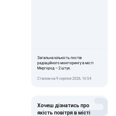
Загальна кількість постів
радіаційного моніторингу в місті
Миргород – 2 штук.
Станом на 9 серпня 2026, 16:54
Хочеш дізнатись про
якість повітря в місті