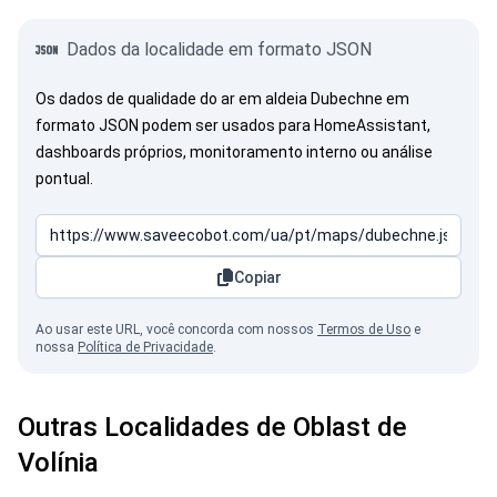
Dados da localidade em formato JSON
Os dados de qualidade do ar em aldeia Dubechne em
formato JSON podem ser usados para HomeAssistant,
dashboards próprios, monitoramento interno ou análise
pontual.
Copiar
Ao usar este URL, você concorda com nossos
Termos de Uso
e
nossa
Política de Privacidade
.
Outras Localidades de Oblast de
Volínia