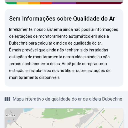
Sem Informações sobre Qualidade do Ar
Infelizmente, nosso sistema ainda não possui informações
de estações de monitoramento automático em aldeia
Dubechne para calcular o índice de qualidade do ar.
É mais provável que ainda não tenham sido instaladas
estações de monitoramento nesta aldeia ainda ou não
temos conhecimento delas. Você pode
comprar uma
estação
e instalá-la ou
nos notificar
sobre estações de
monitoramento disponíveis.
Mapa interativo de qualidade do ar de aldeia Dubechne