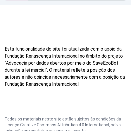
Esta funcionalidade do site foi atualizada com o apoio da
Fundação Renascença Internacional no âmbito do projeto
"Advocacia por dados abertos por meio do SaveEcoBot
durante a lei marcial". O material reflete a posição dos
autores e não coincide necessariamente com a posição da
Fundação Renascença Internacional.
Todos os materiais neste site estão sujeitos às condições da
Licença Creative Commons Attribution 4.0 International
, salvo
indicação em contrário na página relevante.