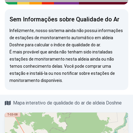
Sem Informações sobre Qualidade do Ar
Infelizmente, nosso sistema ainda não possui informações
de estações de monitoramento automático em aldeia
Doshne para calcular o índice de qualidade do ar.
É mais provável que ainda não tenham sido instaladas
estações de monitoramento nesta aldeia ainda ou não
temos conhecimento delas. Você pode
comprar uma
estação
e instalá-la ou
nos notificar
sobre estações de
monitoramento disponíveis.
Mapa interativo de qualidade do ar de aldeia Doshne