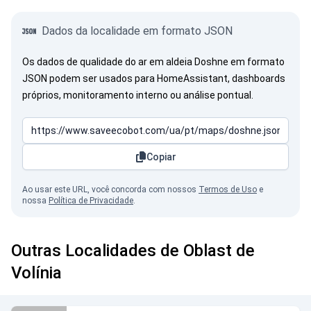
Dados da localidade em formato JSON
Os dados de qualidade do ar em aldeia Doshne em formato
JSON podem ser usados para HomeAssistant, dashboards
próprios, monitoramento interno ou análise pontual.
Copiar
Ao usar este URL, você concorda com nossos
Termos de Uso
e
nossa
Política de Privacidade
.
Outras Localidades de Oblast de
Volínia