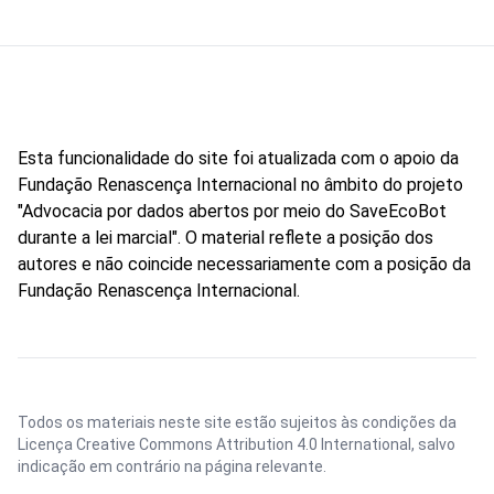
Esta funcionalidade do site foi atualizada com o apoio da
Fundação Renascença Internacional no âmbito do projeto
"Advocacia por dados abertos por meio do SaveEcoBot
durante a lei marcial". O material reflete a posição dos
autores e não coincide necessariamente com a posição da
Fundação Renascença Internacional.
Todos os materiais neste site estão sujeitos às condições da
Licença Creative Commons Attribution 4.0 International
, salvo
indicação em contrário na página relevante.