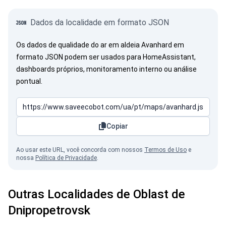
Dados da localidade em formato JSON
Os dados de qualidade do ar em aldeia Avanhard em
formato JSON podem ser usados para HomeAssistant,
dashboards próprios, monitoramento interno ou análise
pontual.
Copiar
Ao usar este URL, você concorda com nossos
Termos de Uso
e
nossa
Política de Privacidade
.
Outras Localidades de Oblast de
Dnipropetrovsk