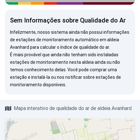
Sem Informações sobre Qualidade do Ar
Infelizmente, nosso sistema ainda não possui informações
de estações de monitoramento automático em aldeia
Avanhard para calcular o índice de qualidade do ar.
É mais provável que ainda não tenham sido instaladas
estações de monitoramento nesta aldeia ainda ou não
temos conhecimento delas. Você pode
comprar uma
estação
e instalá-la ou
nos notificar
sobre estações de
monitoramento disponíveis.
Mapa interativo de qualidade do ar de aldeia Avanhard