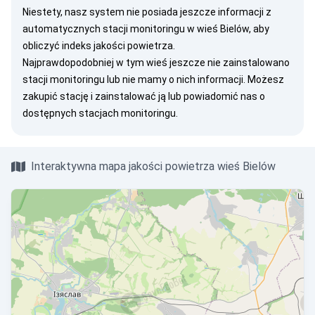
Niestety, nasz system nie posiada jeszcze informacji z
automatycznych stacji monitoringu w wieś Bielów, aby
obliczyć indeks jakości powietrza.
Najprawdopodobniej w tym wieś jeszcze nie zainstalowano
stacji monitoringu lub nie mamy o nich informacji. Możesz
zakupić stację
i zainstalować ją lub
powiadomić nas
o
dostępnych stacjach monitoringu.
Interaktywna mapa jakości powietrza wieś Bielów