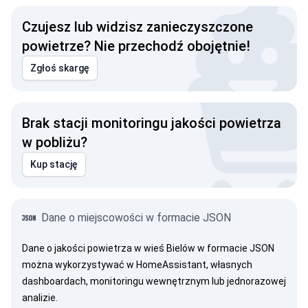
Czujesz lub widzisz zanieczyszczone
powietrze? Nie przechodź obojętnie!
Zgłoś skargę
Brak stacji monitoringu jakości powietrza
w pobliżu?
Kup stację
Dane o miejscowości w formacie JSON
Dane o jakości powietrza w wieś Bielów w formacie JSON
można wykorzystywać w HomeAssistant, własnych
dashboardach, monitoringu wewnętrznym lub jednorazowej
analizie.