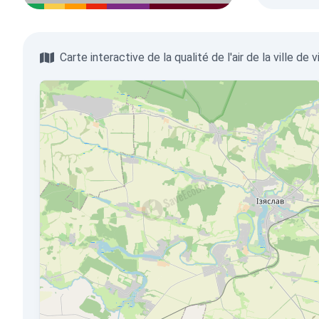
Carte interactive de la qualité de l'air de la ville de v