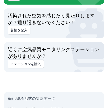
汚染された空気を感じたり見たりします
か？通り過ぎないでください！
苦情を記入
近くに空気品質モニタリングステーション
がありませんか？
ステーションを購入
JSON形式の集落データ