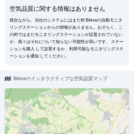
空気品質に関する情報はありません
残念ながら、当社のシステムにはまだ村 Bileveの自動モニタ
リングステーションからの情報がありません。おそらく、こ
の村ではまだモニタリングステーションが設置されていない
か、我々はそれについて知らない可能性が高いです。
ステー
ションを購入
して設置するか、利用可能なモニタリングステ
ーションを
通知
してください。
Bileveのインタラクティブな空気品質マップ