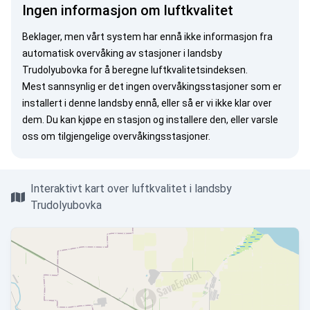
Ingen informasjon om luftkvalitet
Beklager, men vårt system har ennå ikke informasjon fra
automatisk overvåking av stasjoner i landsby
Trudolyubovka for å beregne luftkvalitetsindeksen.
Mest sannsynlig er det ingen overvåkingsstasjoner som er
installert i denne landsby ennå, eller så er vi ikke klar over
dem. Du kan
kjøpe en stasjon
og installere den, eller
varsle
oss
om tilgjengelige overvåkingsstasjoner.
Interaktivt kart over luftkvalitet i landsby
Trudolyubovka