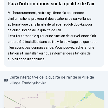
Pas d'informations sur la qualité de l'air
Malheureusement, notre système n'a pas encore
d'informations provenant des stations de surveillance
automatique dans la ville de village Trudolyubovka pour
calculer l'indice de la qualité de l'air.
Il est fort probable qu'aucune station de surveillance n'ait
encore été installée dans cette ville de village ou que nous
n'en ayons pas connaissance. Vous pouvez
acheter une
station
et l'installer, ou
nous informer
des stations de
surveillance disponibles.
Carte interactive de la qualité de l'air de la ville de
village Trudolyubovka