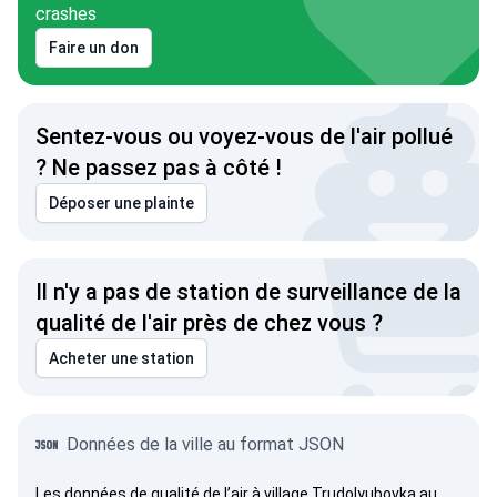
crashes
Faire un don
Sentez-vous ou voyez-vous de l'air pollué
? Ne passez pas à côté !
Déposer une plainte
Il n'y a pas de station de surveillance de la
qualité de l'air près de chez vous ?
Acheter une station
Données de la ville au format JSON
Les données de qualité de l’air à village Trudolyubovka au