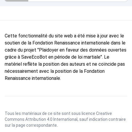
Cette fonctionnalité du site web a été mise à jour avec le
soutien de la Fondation Renaissance internationale dans le
cadre du projet "Plaidoyer en faveur des données ouvertes
grâce à SaveEcoBot en période de loi martiale". Le
matériel reflète la position des auteurs et ne coïncide pas
nécessairement avec la position de la Fondation
Renaissance internationale.
Tous les matériaux de ce site sont sous licence
Creative
Commons Attribution 4.0 International
, sauf indication contraire
sur la page correspondante.