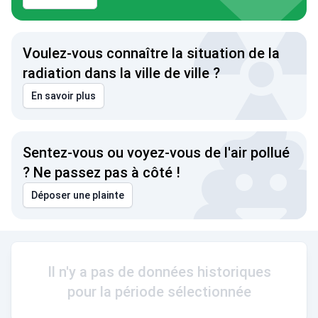
Voulez-vous connaître la situation de la
radiation dans la ville de ville ?
En savoir plus
Sentez-vous ou voyez-vous de l'air pollué
? Ne passez pas à côté !
Déposer une plainte
Il n'y a pas de données historiques
pour la période sélectionnée