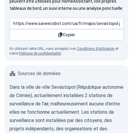
peuvent être utilisées pour HomeAssistant, vos propres
tableaux de bord, un suivi interne ou une analyse ponctuelle.
Copier
En utilisant cette URL, vous acceptez nos
Conditions d’utilisation
et
notre
Politique de confidentialité
.
Sources de données
Dans la ville de ville Sevastopol (République autonome
de Crimée), actuellement installées 2 stations de
surveillance de l'air, malheureusement aucune d'entre
elles ne fonctionne actuellement. Les stations de
surveillance sont installées par des citoyens, des
projets indépendants, des organisations et des