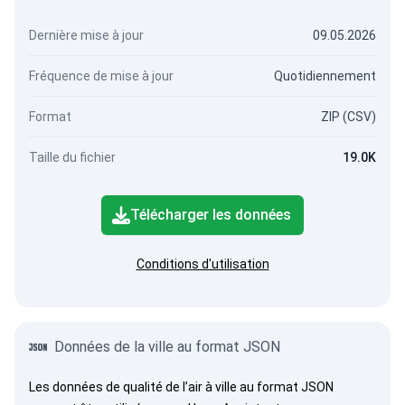
Dernière mise à jour
09.05.2026
Fréquence de mise à jour
Quotidiennement
Format
ZIP (CSV)
Taille du fichier
19.0K
Télécharger les données
Conditions d'utilisation
Données de la ville au format JSON
Les données de qualité de l’air à ville au format JSON