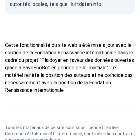
autorités locales, tels que :
luftdaten.info
.
Cette fonctionnalité du site web a été mise à jour avec le
soutien de la Fondation Renaissance internationale dans le
cadre du projet "Plaidoyer en faveur des données ouvertes
grâce à SaveEcoBot en période de loi martiale". Le
matériel reflète la position des auteurs et ne coïncide pas
nécessairement avec la position de la Fondation
Renaissance internationale.
Tous les matériaux de ce site sont sous licence
Creative
Commons Attribution 4.0 International
, sauf indication contraire