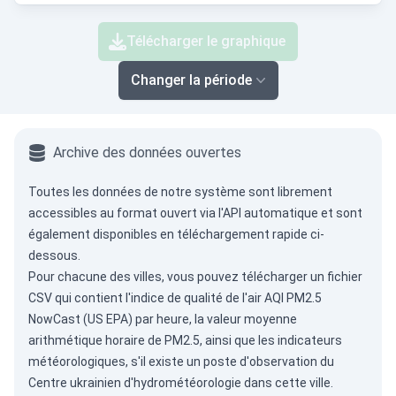
Télécharger le graphique
Changer la période
Archive des données ouvertes
Toutes les données de notre système sont librement
accessibles au format ouvert via
l'API automatique
et sont
également disponibles en téléchargement rapide ci-
dessous.
Pour chacune des villes, vous pouvez télécharger un fichier
CSV qui contient l'indice de qualité de l'air AQI PM2.5
NowCast (US EPA) par heure, la valeur moyenne
arithmétique horaire de PM2.5, ainsi que les indicateurs
météorologiques, s'il existe un poste d'observation du
Centre ukrainien d'hydrométéorologie dans cette ville.