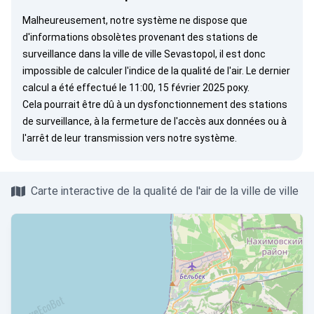
Malheureusement, notre système ne dispose que
d'informations obsolètes provenant des stations de
surveillance dans la ville de ville Sevastopol, il est donc
impossible de calculer l'indice de la qualité de l'air. Le dernier
calcul a été effectué le 11:00, 15 février 2025 року.
Cela pourrait être dû à un dysfonctionnement des stations
de surveillance, à la fermeture de l'accès aux données ou à
l'arrêt de leur transmission vers notre système.
Carte interactive de la qualité de l'air de la ville de ville