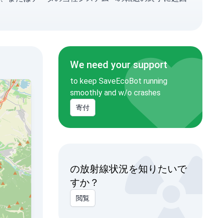
We need your support
to keep SaveEcoBot running
smoothly and w/o crashes
寄付
の放射線状況を知りたいで
すか？
閲覧