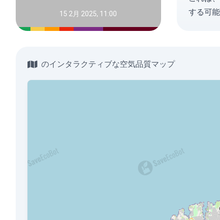
する可能
15 2月 2025, 11:00
のインタラクティブな空気品質マップ