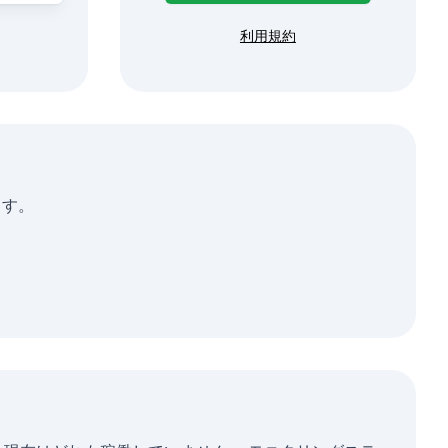
利用規約
ます。