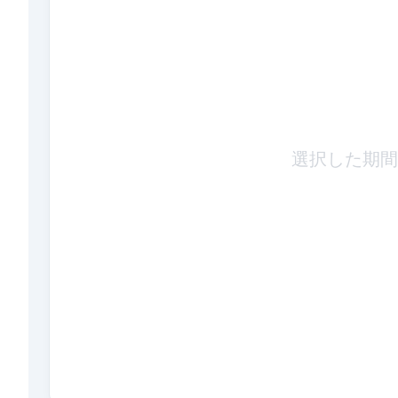
選択した期間