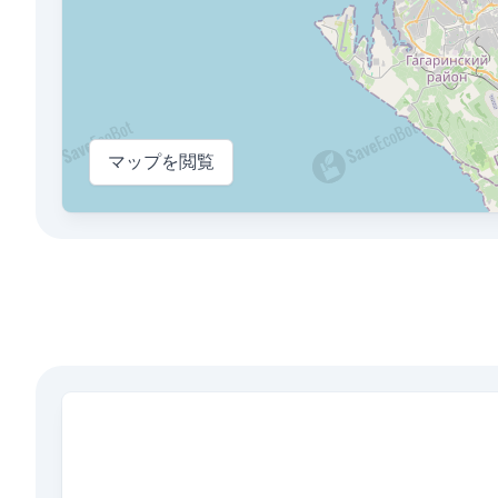
マップを閲覧