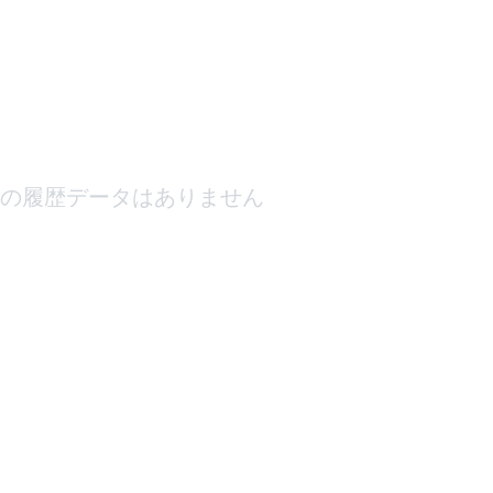
の履歴データはありません