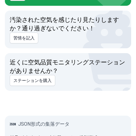
汚染された空気を感じたり見たりします
か？通り過ぎないでください！
苦情を記入
近くに空気品質モニタリングステーション
がありませんか？
ステーションを購入
JSON形式の集落データ