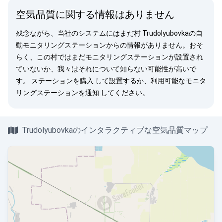
空気品質に関する情報はありません
残念ながら、当社のシステムにはまだ村 Trudolyubovkaの自
動モニタリングステーションからの情報がありません。おそ
らく、この村ではまだモニタリングステーションが設置され
ていないか、我々はそれについて知らない可能性が高いで
す。
ステーションを購入
して設置するか、利用可能なモニタ
リングステーションを
通知
してください。
Trudolyubovkaのインタラクティブな空気品質マップ