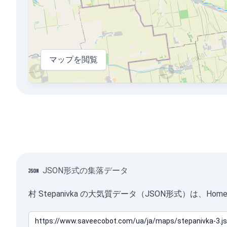
マップを閲覧
JSON形式の集落データ
村 Stepanivka の大気質データ（JSON形式）は、