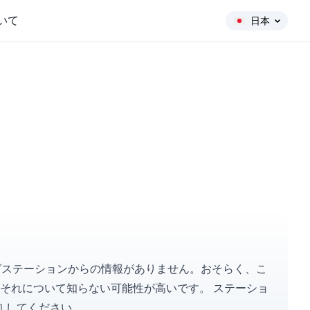
いて
日本
リングステーションからの情報がありません。おそらく、こ
はそれについて知らない可能性が高いです。
ステーショ
知
してください。