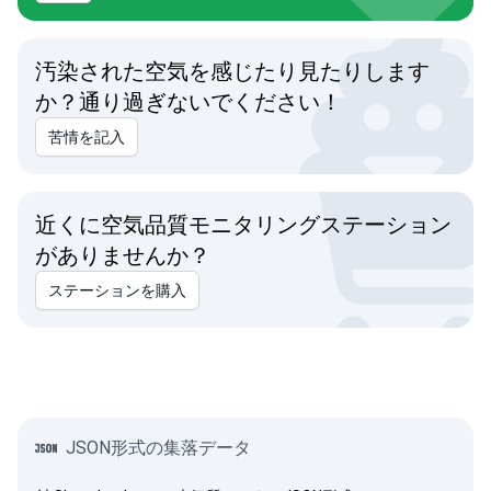
汚染された空気を感じたり見たりします
か？通り過ぎないでください！
苦情を記入
近くに空気品質モニタリングステーション
がありませんか？
ステーションを購入
JSON形式の集落データ