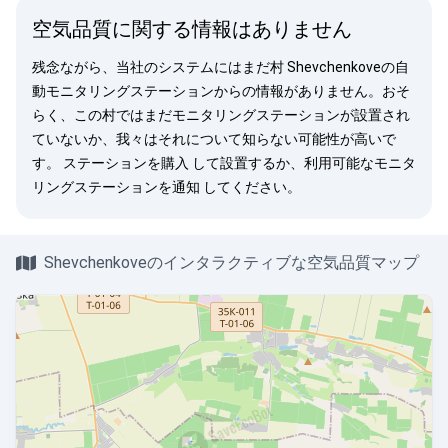
空気品質に関する情報はありません
残念ながら、当社のシステムにはまだ村 Shevchenkoveの自
動モニタリングステーションからの情報がありません。おそ
らく、この村ではまだモニタリングステーションが設置され
ていないか、我々はそれについて知らない可能性が高いで
す。
ステーションを購入
して設置するか、利用可能なモニタ
リングステーションを
通知
してください。
Shevchenkoveのインタラクティブな空気品質マップ