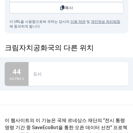
복사
이 URL을 사용함으로써 귀하는 당사의
이용 약관
및
개인정보 처리방침
에 동의하게 됩니다.
크림자치공화국의 다른 위치
44
도시
AQI PM2.5
이 웹사이트의 이 기능은 국제 르네상스 재단의 "전시 통령
명령 기간 중 SaveEcoBot을 통한 오픈 데이터 선전" 프로젝