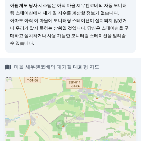
아쉽게도 당사 시스템은 아직 마을 셰우첸코베의 자동 모니터
링 스테이션에서 대기 질 지수를 계산할 정보가 없습니다.
아마도 아직 이 마을에 모니터링 스테이션이 설치되지 않았거
나 우리가 알지 못하는 상황일 것입니다. 당신은
스테이션을 구
매
하고 설치하거나 사용 가능한 모니터링 스테이션을
알려줄
수 있습니다.
마을 셰우첸코베의 대기질 대화형 지도