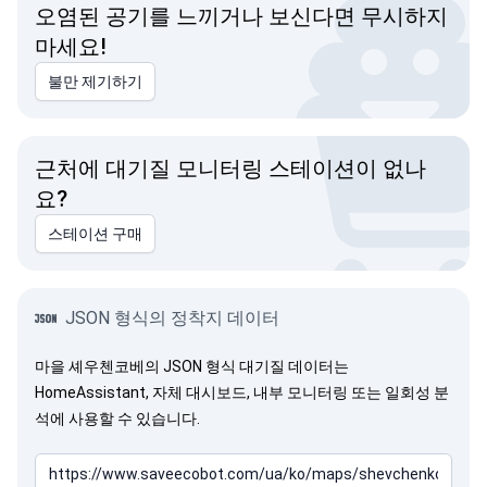
오염된 공기를 느끼거나 보신다면 무시하지
마세요!
불만 제기하기
근처에 대기질 모니터링 스테이션이 없나
요?
스테이션 구매
JSON 형식의 정착지 데이터
마을 셰우첸코베의 JSON 형식 대기질 데이터는
HomeAssistant, 자체 대시보드, 내부 모니터링 또는 일회성 분
석에 사용할 수 있습니다.