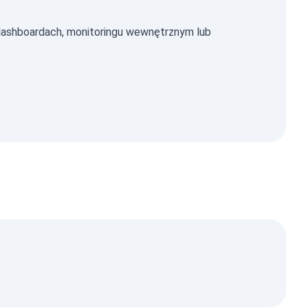
ashboardach, monitoringu wewnętrznym lub