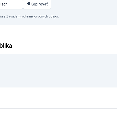
Kopírovať
ia
a
Zásadami ochrany osobných údajov
.
blika