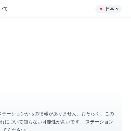
いて
日本
ングステーションからの情報がありません。おそらく、この
それについて知らない可能性が高いです。
ステーション
してください。