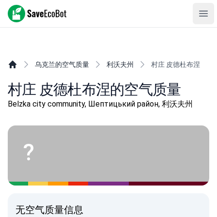
SaveEcoBot
Ope
乌克兰的空气质量
利沃夫州
村庄 皮德杜布涅
村庄 皮德杜布涅的空气质量
Belzka city community, Шептицький район, 利沃夫州
?
无空气质量信息