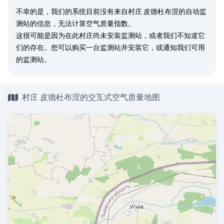
不幸的是，我们的系统目前没有来自村庄 皮德杜布涅的自动监
测站的信息，无法计算空气质量指数。
这很可能是因为在此村庄尚未安装监测站，或者我们不知道它
们的存在。您可以
购买一台监测站
并安装它，或
通知我们
可用
的监测站。
村庄 皮德杜布涅的交互式空气质量地图