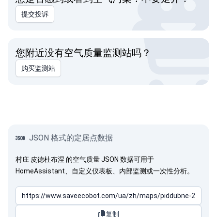
提交投诉
您附近没有空气质量监测站吗？
购买监测站
JSON 格式的定居点数据
村庄 皮德杜布涅 的空气质量 JSON 数据可用于
HomeAssistant、自定义仪表板、内部监测或一次性分析。
复制