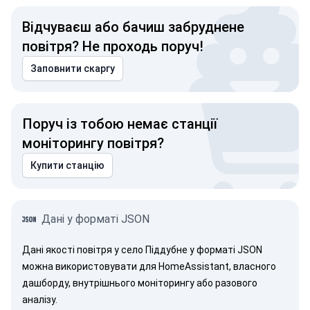
Відчуваєш або бачиш забруднене
повітря? Не проходь поруч!
Заповнити скаргу
Поруч із тобою немає станції
моніторингу повітря?
Купити станцію
Дані у форматі JSON
Дані якості повітря у село Піддубне у форматі JSON
можна використовувати для HomeAssistant, власного
дашборду, внутрішнього моніторингу або разового
аналізу.