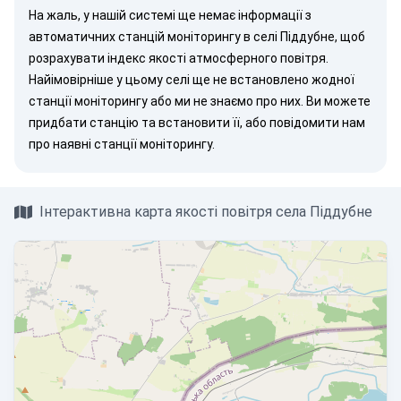
На жаль, у нашій системі ще немає інформації з
автоматичних станцій моніторингу в селі Піддубне, щоб
розрахувати індекс якості атмосферного повітря.
Найімовірніше у цьому селі ще не встановлено жодної
станції моніторингу або ми не знаємо про них. Ви можете
придбати станцію
та встановити її, або
повідомити нам
про наявні станції моніторингу.
Інтерактивна карта якості повітря села Піддубне