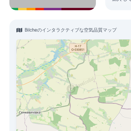
Bilcheのインタラクティブな空気品質マップ