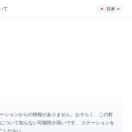
いて
日本
ステーションからの情報がありません。おそらく、この村
れについて知らない可能性が高いです。
ステーションを
てください。