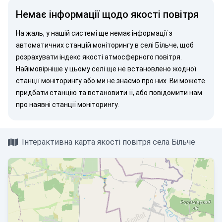
Немає інформації щодо якості повітря
На жаль, у нашій системі ще немає інформації з
автоматичних станцій моніторингу в селі Більче, щоб
розрахувати індекс якості атмосферного повітря.
Найімовірніше у цьому селі ще не встановлено жодної
станції моніторингу або ми не знаємо про них. Ви можете
придбати станцію
та встановити її, або
повідомити нам
про наявні станції моніторингу.
Інтерактивна карта якості повітря села Більче