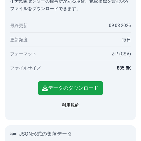
イナ気象センターの観측所がある場合、気象指標を含むCSV
ファイルをダウンロードできます。
最終更新
09.08.2026
更新頻度
毎日
フォーマット
ZIP (CSV)
ファイルサイズ
885.8K
データのダウンロード
利用規約
JSON形式の集落データ