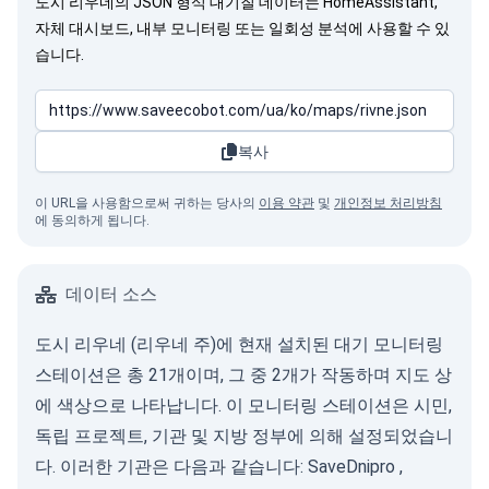
도시 리우네의 JSON 형식 대기질 데이터는 HomeAssistant,
자체 대시보드, 내부 모니터링 또는 일회성 분석에 사용할 수 있
습니다.
복사
이 URL을 사용함으로써 귀하는 당사의
이용 약관
및
개인정보 처리방침
에 동의하게 됩니다.
데이터 소스
도시 리우네 (리우네 주)에 현재 설치된 대기 모니터링
스테이션은 총 21개이며, 그 중 2개가 작동하며 지도 상
에 색상으로 나타납니다. 이 모니터링 스테이션은 시민,
독립 프로젝트, 기관 및 지방 정부에 의해 설정되었습니
다. 이러한 기관은 다음과 같습니다:
SaveDnipro
,