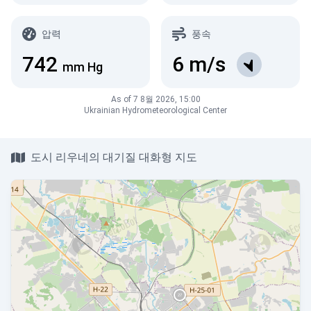
압력
풍속
742
6
m/s
mm Hg
As of 7 8월 2026, 15:00
Ukrainian Hydrometeorological Center
도시 리우네의 대기질 대화형 지도