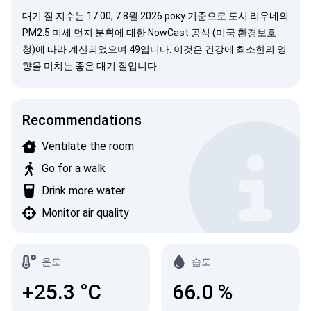
대기 질 지수는 17:00, 7 8월 2026 року 기준으로 도시 리우네의
PM2.5 미세 먼지 분획에 대한
NowCast 공식 (미국 환경보호
청)
에 따라 계산되었으며 49입니다. 이것은 건강에 최소한의 영
향을 미치는 좋은 대기 질입니다.
Recommendations
Ventilate the room
Go for a walk
Drink more water
Monitor air quality
온도
습도
+25.3
°C
66.0
%