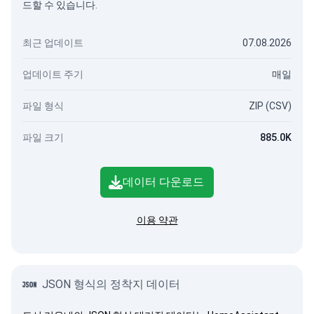
드할 수 있습니다.
최근 업데이트
07.08.2026
업데이트 주기
매일
파일 형식
ZIP (CSV)
파일 크기
885.0K
데이터 다운로드
이용 약관
JSON 형식의 정착지 데이터