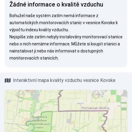
Žádné informace o kvalitě vzduchu
Bohužel naše systém zatím nemá informace z
automatických monitorovacích stanic v vesnice Kovske k
výpočtu indexu kvality vzduchu.
Nejspíše zde zatím nebyly instalovány monitorovací stanice
nebo o nich nemáme informace. Můžete si
koupit stanici
a
nainstalovat ji nebo nás
informovat
o dostupných
monitorovacích stanicích.
Interaktivní mapa kvality vzduchu vesnice Kovske