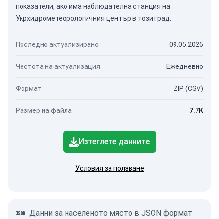
показатели, ако има наблюдателна станция на
Укрхидрометеорологичния център в този град.
Последно актуализирано
09.05.2026
Честота на актуализация
Ежедневно
Формат
ZIP (CSV)
Размер на файла
7.7K
Изтеглете данните
Условия за ползване
Данни за населеното място в JSON формат