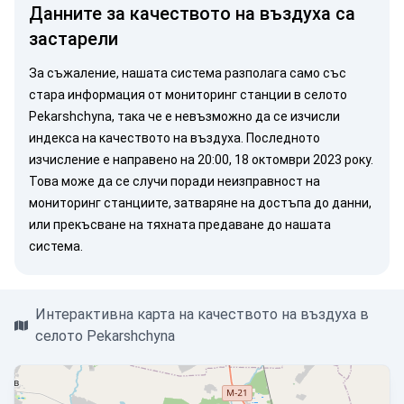
Данните за качеството на въздуха са
застарели
За съжаление, нашата система разполага само със
стара информация от мониторинг станции в селото
Pekarshchyna, така че е невъзможно да се изчисли
индекса на качеството на въздуха. Последното
изчисление е направено на 20:00, 18 октомври 2023 року.
Това може да се случи поради неизправност на
мониторинг станциите, затваряне на достъпа до данни,
или прекъсване на тяхната предаване до нашата
система.
Интерактивна карта на качеството на въздуха в
селото Pekarshchyna