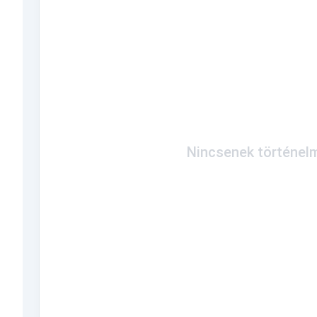
Nincsenek történelm