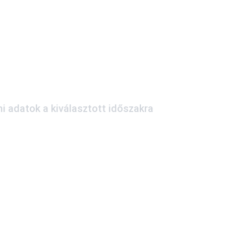
i adatok a kiválasztott időszakra