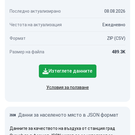
Последно актуализирано
08.08.2026
Честота на актуализация
Ежедневно
Формат
ZIP (CSV)
Размер на файла
489.3K
Изтеглете данните
Условия за ползване
Данни за населеното място в JSON формат
Данните за качеството на въздуха от станция град