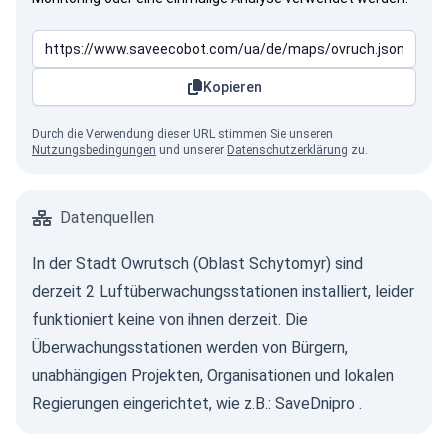
Kopieren
Durch die Verwendung dieser URL stimmen Sie unseren
Nutzungsbedingungen
und unserer
Datenschutzerklärung
zu.
Datenquellen
In der Stadt Owrutsch (Oblast Schytomyr) sind
derzeit 2 Luftüberwachungsstationen installiert, leider
funktioniert keine von ihnen derzeit. Die
Überwachungsstationen werden von Bürgern,
unabhängigen Projekten, Organisationen und lokalen
Regierungen eingerichtet, wie z.B.:
SaveDnipro
.