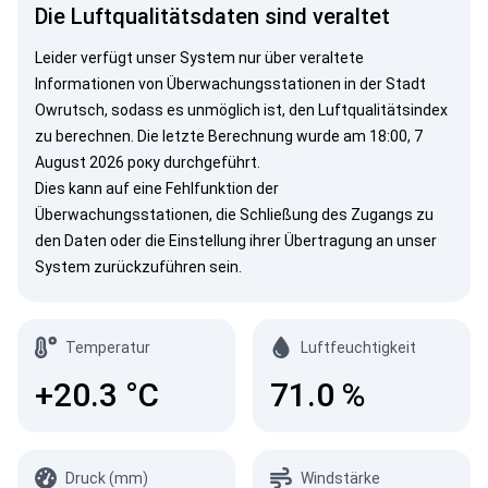
Die Luftqualitätsdaten sind veraltet
Leider verfügt unser System nur über veraltete
Informationen von Überwachungsstationen in der Stadt
Owrutsch, sodass es unmöglich ist, den Luftqualitätsindex
zu berechnen. Die letzte Berechnung wurde am 18:00, 7
August 2026 року durchgeführt.
Dies kann auf eine Fehlfunktion der
Überwachungsstationen, die Schließung des Zugangs zu
den Daten oder die Einstellung ihrer Übertragung an unser
System zurückzuführen sein.
Temperatur
Luftfeuchtigkeit
+20.3
°C
71.0
%
Druck (mm)
Windstärke