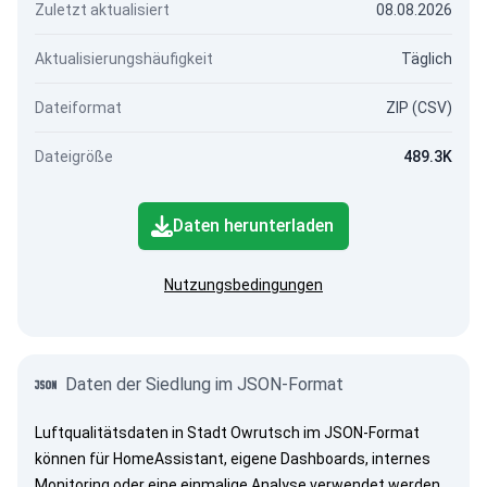
Zuletzt aktualisiert
08.08.2026
Aktualisierungshäufigkeit
Täglich
Dateiformat
ZIP (CSV)
Dateigröße
489.3K
Daten herunterladen
Nutzungsbedingungen
Daten der Siedlung im JSON-Format
Luftqualitätsdaten in Stadt Owrutsch im JSON-Format
können für HomeAssistant, eigene Dashboards, internes
Monitoring oder eine einmalige Analyse verwendet werden.